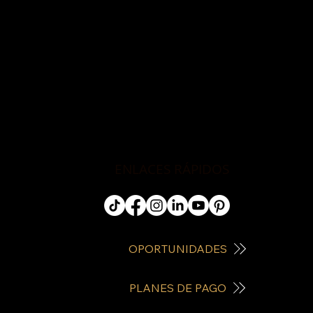
ENLACES RÁPIDOS
OPORTUNIDADES
PLANES DE PAGO