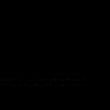
o, diagnóstico o tratamiento médico profesional. Consulte
b no establece una relación médico-paciente. Salerno