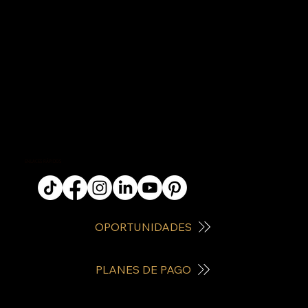
ENLACES RÁPIDOS
OPORTUNIDADES
PLANES DE PAGO