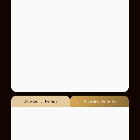
Blue Light Therapy
Price and Benefits