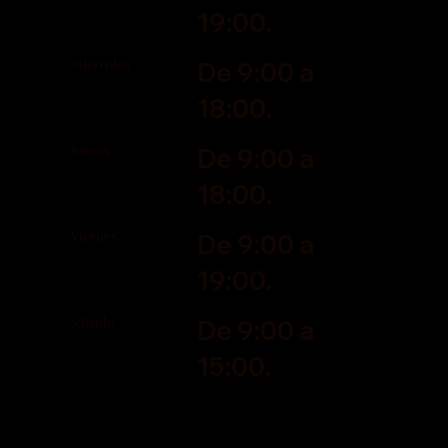
19:00.
Miércoles
De 9:00 a
18:00.
Jueves
De 9:00 a
18:00.
Viernes
De 9:00 a
19:00.
Sábado
De 9:00 a
15:00.