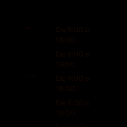
Visítanos
Lunes
De 9:00 a
18:00.
Martes
De 9:00 a
19:00.
Miércoles
De 9:00 a
18:00.
Jueves
De 9:00 a
18:00.
Viernes