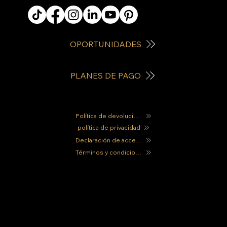
OPORTUNIDADES
PLANES DE PAGO
Política de devoluciones
política de privacidad
Declaración de accesibilidad
Términos y condiciones