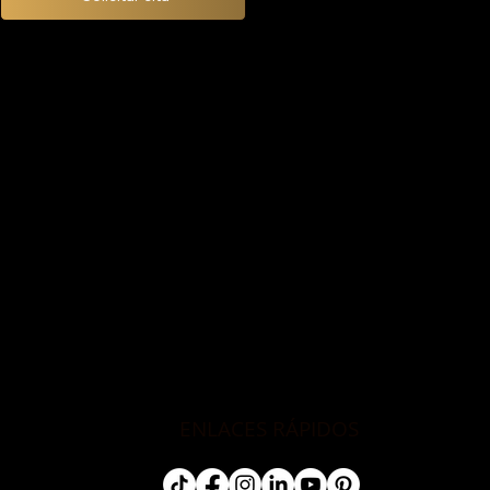
ENLACES RÁPIDOS