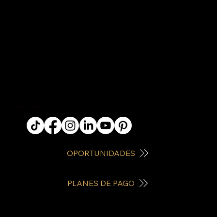
ENLACES RÁPIDOS
OPORTUNIDADES
PLANES DE PAGO