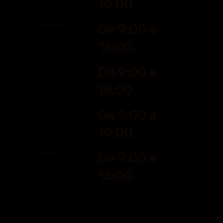
19:00.
Miércoles
De 9:00 a
18:00.
Jueves
De 9:00 a
18:00.
Viernes
De 9:00 a
19:00.
Sábado
De 9:00 a
15:00.