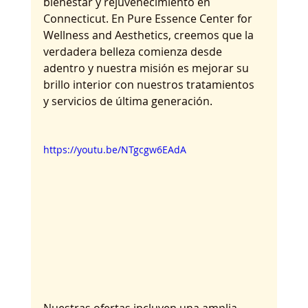
bienestar y rejuvenecimiento en 
Connecticut. En Pure Essence Center for 
Wellness and Aesthetics, creemos que la 
verdadera belleza comienza desde 
adentro y nuestra misión es mejorar su 
brillo interior con nuestros tratamientos 
y servicios de última generación.
https://youtu.be/NTgcgw6EAdA