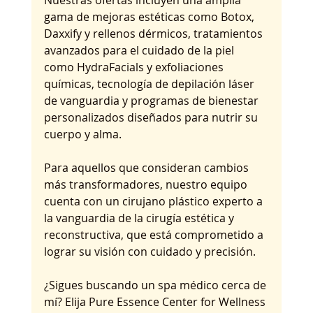
Nuestras ofertas incluyen una amplia 
gama de mejoras estéticas como Botox, 
Daxxify y rellenos dérmicos, tratamientos 
avanzados para el cuidado de la piel 
como HydraFacials y exfoliaciones 
químicas, tecnología de depilación láser 
de vanguardia y programas de bienestar 
personalizados diseñados para nutrir su 
cuerpo y alma.
Para aquellos que consideran cambios 
más transformadores, nuestro equipo 
cuenta con un cirujano plástico experto a 
la vanguardia de la cirugía estética y 
reconstructiva, que está comprometido a 
lograr su visión con cuidado y precisión.
¿Sigues buscando un spa médico cerca de 
mí? Elija Pure Essence Center for Wellness 