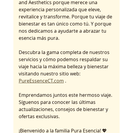
and Aesthetics porque merece una 
experiencia personalizada que eleve, 
revitalice y transforme. Porque tu viaje de 
bienestar es tan único como tú. Y porque 
nos dedicamos a ayudarte a abrazar tu 
esencia más pura.
Descubra la gama completa de nuestros 
servicios y cómo podemos respaldar su 
viaje hacia la máxima belleza y bienestar 
visitando nuestro sitio web: 
PureEssenceCT.com
 .
Emprendamos juntos este hermoso viaje. 
Síguenos para conocer las últimas 
actualizaciones, consejos de bienestar y 
ofertas exclusivas.
¡Bienvenido a la familia Pura Esencia! 💖